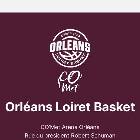
Orléans Loiret Basket
CO’Met Arena Orléans
Rue du président Robert Schuman