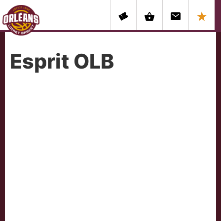
Esprit OLB