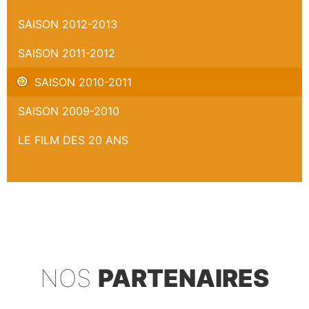
SAISON 2012-2013
SAISON 2011-2012
SAISON 2010-2011
SAISON 2009-2010
LE FILM DES 20 ANS
NOS
PARTENAIRES