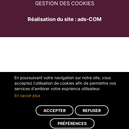
GESTION DES COOKIES
Réalisation du site : ads-COM
En poursuivant votre navigation sur notre site, vous
acceptez l'utilisation de cookies afin de permettre nos
services d'amliorer votre exprience utilisateur.
En savoir plus
ACCEPTER
REFUSER
PRÉFÉRENCES