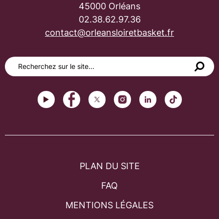
45000 Orléans
02.38.62.97.36
contact@orleansloiretbasket.fr
PLAN DU SITE
FAQ
MENTIONS LÉGALES