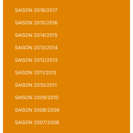
SAISON 2016/2017
SAISON 2015/2016
SAISON 2014/2015
SAISON 2013/2014
SAISON 2012/2013
SAISON 2011/2012
SAISON 2010/2011
SAISON 2009/2010
SAISON 2008/2009
SAISON 2007/2008