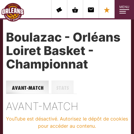
MENU
Boulazac - Orléans
Loiret Basket -
Championnat
Avant-match
Stats
AVANT-MATCH
YouTube est désactivé. Autorisez le dépôt de cookies
pour accéder au contenu.