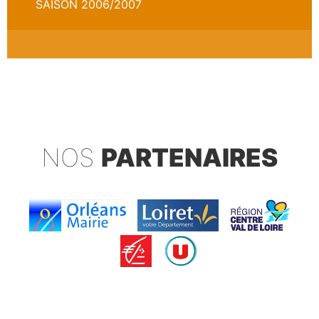
SAISON 2006/2007
NOS
PARTENAIRES