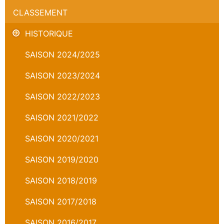
CLASSEMENT
HISTORIQUE
SAISON 2024/2025
SAISON 2023/2024
SAISON 2022/2023
SAISON 2021/2022
SAISON 2020/2021
SAISON 2019/2020
SAISON 2018/2019
SAISON 2017/2018
SAISON 2016/2017