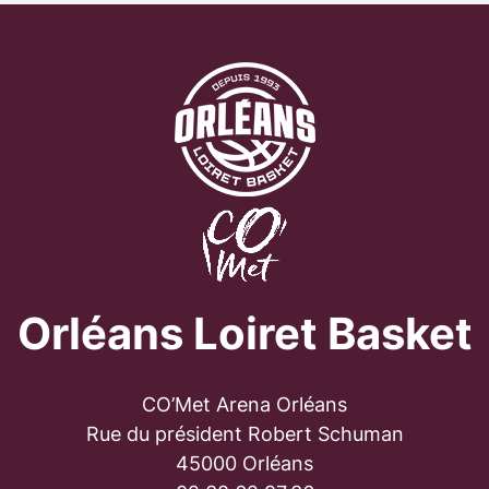
Orléans Loiret Basket
CO’Met Arena Orléans
Rue du président Robert Schuman
45000 Orléans