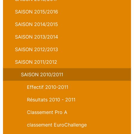
SAISON 2015/2016
SAISON 2014/2015
SAISON 2013/2014
SAISON 2012/2013
SAISON 2011/2012
SAISON 2010/2011
Effectif 2010-2011
Résultats 2010 - 2011
Classement Pro A
classement EuroChallenge