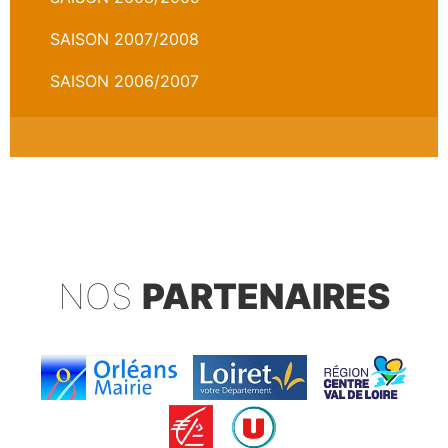
SAISON 2007/2008
SAISON 2006/2007
NOS
PARTENAIRES