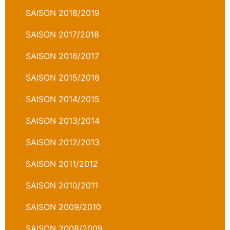
SAISON 2018/2019
SAISON 2017/2018
SAISON 2016/2017
SAISON 2015/2016
SAISON 2014/2015
SAISON 2013/2014
SAISON 2012/2013
SAISON 2011/2012
SAISON 2010/2011
SAISON 2009/2010
SAISON 2008/2009