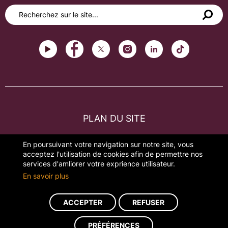
PLAN DU SITE
FAQ
En poursuivant votre navigation sur notre site, vous
acceptez l'utilisation de cookies afin de permettre nos
MENTIONS LÉGALES
services d'amliorer votre exprience utilisateur.
En savoir plus
GESTION DES COOKIES
ACCEPTER
REFUSER
Réalisation du site : ads-COM
PRÉFÉRENCES