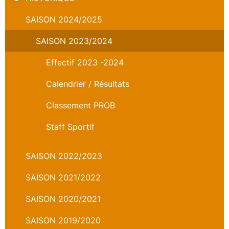
SAISON 2024/2025
SAISON 2023/2024
Effectif 2023 -2024
Calendrier / Résultats
Classement PROB
Staff Sportif
SAISON 2022/2023
SAISON 2021/2022
SAISON 2020/2021
SAISON 2019/2020