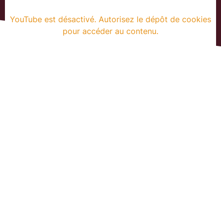
YouTube est désactivé. Autorisez le dépôt de cookies
pour accéder au contenu.