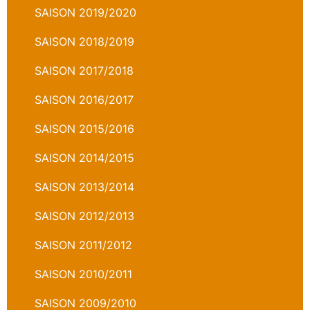
SAISON 2019/2020
SAISON 2018/2019
SAISON 2017/2018
SAISON 2016/2017
SAISON 2015/2016
SAISON 2014/2015
SAISON 2013/2014
SAISON 2012/2013
SAISON 2011/2012
SAISON 2010/2011
SAISON 2009/2010