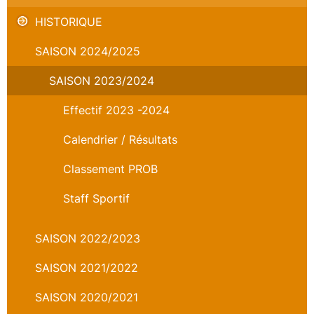
HISTORIQUE
SAISON 2024/2025
SAISON 2023/2024
Effectif 2023 -2024
Calendrier / Résultats
Classement PROB
Staff Sportif
SAISON 2022/2023
SAISON 2021/2022
SAISON 2020/2021