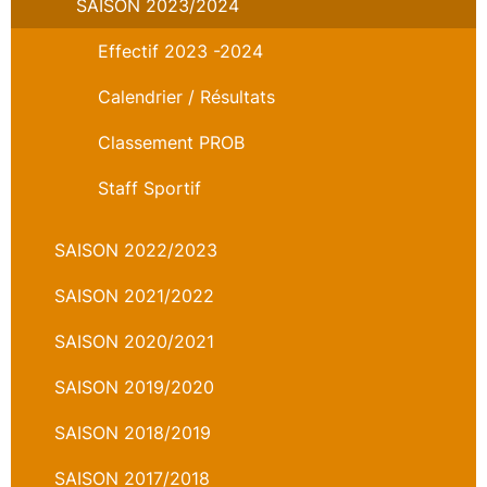
SAISON 2023/2024
Effectif 2023 -2024
Calendrier / Résultats
Classement PROB
Staff Sportif
SAISON 2022/2023
SAISON 2021/2022
SAISON 2020/2021
SAISON 2019/2020
SAISON 2018/2019
SAISON 2017/2018