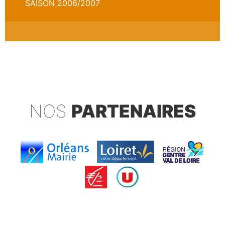
SAISON 2006/2007
NOS
PARTENAIRES