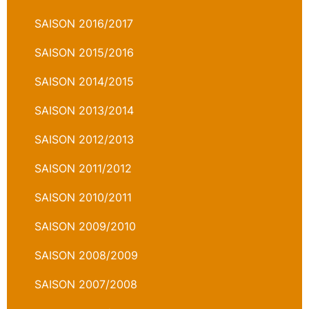
SAISON 2016/2017
SAISON 2015/2016
SAISON 2014/2015
SAISON 2013/2014
SAISON 2012/2013
SAISON 2011/2012
SAISON 2010/2011
SAISON 2009/2010
SAISON 2008/2009
SAISON 2007/2008