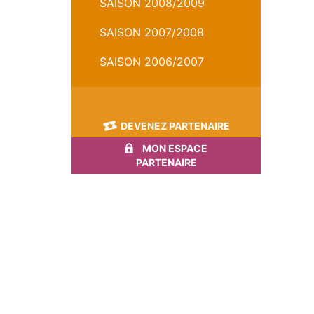
SAISON 2008/2009
SAISON 2007/2008
SAISON 2006/2007
DEVENEZ PARTENAIRE
MON ESPACE
PARTENAIRE