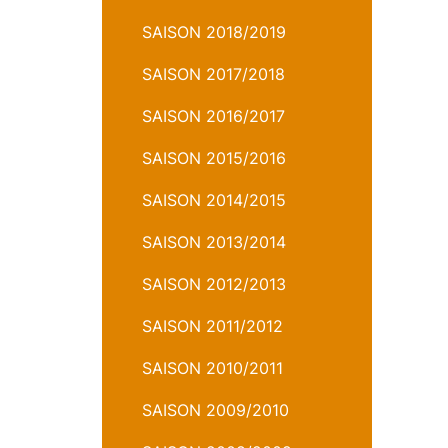
SAISON 2018/2019
SAISON 2017/2018
SAISON 2016/2017
SAISON 2015/2016
SAISON 2014/2015
SAISON 2013/2014
SAISON 2012/2013
SAISON 2011/2012
SAISON 2010/2011
SAISON 2009/2010