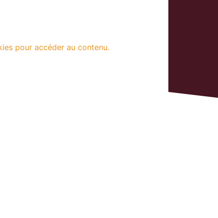
kies pour accéder au contenu.