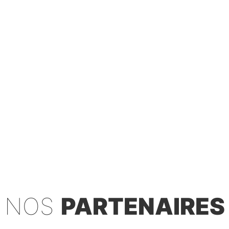
NOS
PARTENAIRES