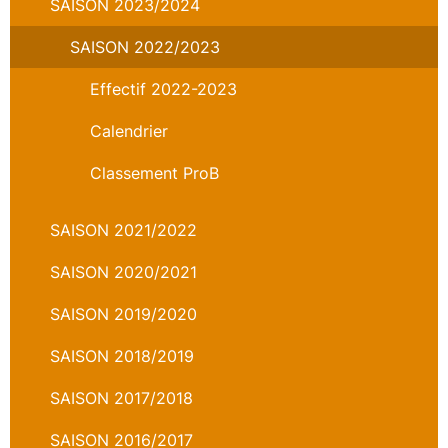
SAISON 2023/2024
SAISON 2022/2023
Effectif 2022-2023
Calendrier
Classement ProB
SAISON 2021/2022
SAISON 2020/2021
SAISON 2019/2020
SAISON 2018/2019
SAISON 2017/2018
SAISON 2016/2017