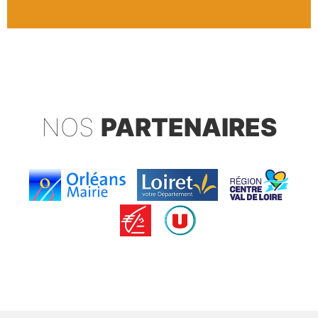
NOS
PARTENAIRES