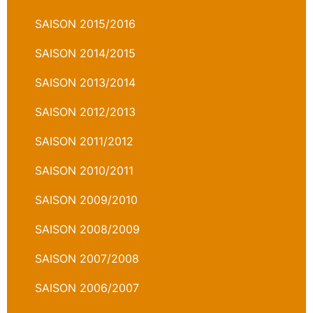
SAISON 2015/2016
SAISON 2014/2015
SAISON 2013/2014
SAISON 2012/2013
SAISON 2011/2012
SAISON 2010/2011
SAISON 2009/2010
SAISON 2008/2009
SAISON 2007/2008
SAISON 2006/2007