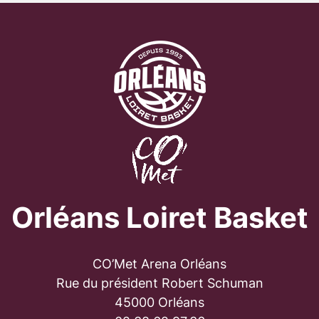
Orléans Loiret Basket
CO’Met Arena Orléans
Rue du président Robert Schuman
45000 Orléans